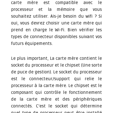
carte mère est compatible avec le
processeur et la mémoire que vous
souhaitez utiliser. Ais-je besoin du wifi ? Si
oui, vous devrez choisir une carte mère qui
prend en charge le Wi-Fi. Bien vérifier les
types de connecteur disponibles suivant vos
futurs équipements.
Le plus important, La carte mère contient le
socket du processeur et le chipset (Une sorte
de puce de gestion). Le socket du processeur
est le connecteur/support qui relie le
processeur à la carte mère. Le chipset est le
composant qui contrôle le fonctionnement
de la carte mère et des périphériques
connectés. C’est le socket qui détermine
quel type de processeur peut être installé