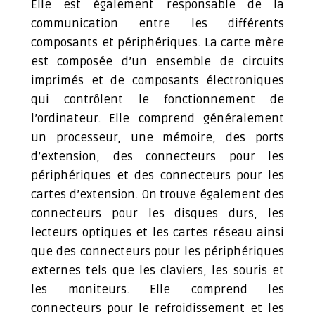
Elle est également responsable de la
communication entre les différents
composants et périphériques. La carte mère
est composée d’un ensemble de circuits
imprimés et de composants électroniques
qui contrôlent le fonctionnement de
l’ordinateur. Elle comprend généralement
un processeur, une mémoire, des ports
d’extension, des connecteurs pour les
périphériques et des connecteurs pour les
cartes d’extension. On trouve également des
connecteurs pour les disques durs, les
lecteurs optiques et les cartes réseau ainsi
que des connecteurs pour les périphériques
externes tels que les claviers, les souris et
les moniteurs. Elle comprend les
connecteurs pour le refroidissement et les