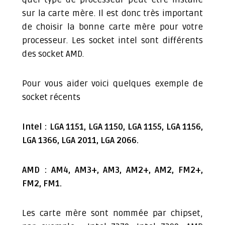
sur la carte mère. Il est donc très important
de choisir la bonne carte mère pour votre
processeur. Les socket intel sont différents
des socket AMD.
Pour vous aider voici quelques exemple de
socket récents
Intel : LGA 1151, LGA 1150, LGA 1155, LGA 1156,
LGA 1366, LGA 2011, LGA 2066.
AMD : AM4, AM3+, AM3, AM2+, AM2, FM2+,
FM2, FM1.
Les carte mère sont nommée par chipset,