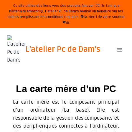
Ce site utilise des liens vers des produits Amazon 🦸‍♂️. En tant que
Partenaire Amazon🤝, L'atelier PC de Dam's réalise un bénéfice sur les
achats remplissant les conditions requises. 💖🙏 Merci de votre soutien
💖🙏
L'atelier Pc de Dam's
La carte mère d’un PC
La carte mère est le composant principal
d’un ordinateur (La base). Elle est
responsable de la gestion des composants et
des périphériques connectés à l’ordinateur.