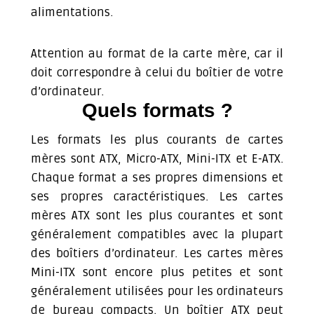
alimentations.
Attention au format de la carte mère, car il
doit correspondre à celui du boîtier de votre
d’ordinateur.
Quels formats ?
Les formats les plus courants de cartes
mères sont ATX, Micro-ATX, Mini-ITX et E-ATX.
Chaque format a ses propres dimensions et
ses propres caractéristiques. Les cartes
mères ATX sont les plus courantes et sont
généralement compatibles avec la plupart
des boîtiers d’ordinateur. Les cartes mères
Mini-ITX sont encore plus petites et sont
généralement utilisées pour les ordinateurs
de bureau compacts. Un boîtier ATX peut