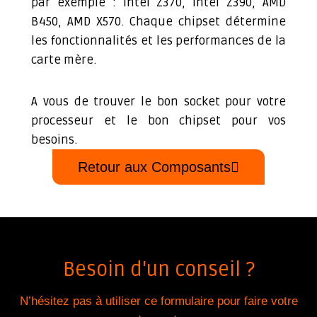
par exemple : Intel Z370, Intel Z390, AMD
B450, AMD X570. Chaque chipset détermine
les fonctionnalités et les performances de la
carte mère.
A vous de trouver le bon socket pour votre
processeur et le bon chipset pour vos
besoins.
Retour aux Composants
Besoin d'un conseil ?
N’hésitez pas à utiliser ce formulaire pour faire votre