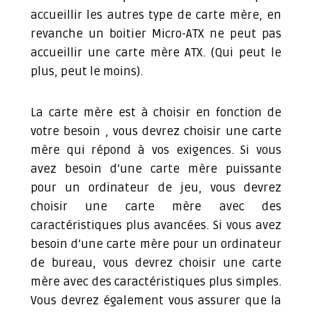
accueillir les autres type de carte mère, en
revanche un boitier Micro-ATX ne peut pas
accueillir une carte mère ATX. (Qui peut le
plus, peut le moins).
La carte mère est à choisir en fonction de
votre besoin , vous devrez choisir une carte
mère qui répond à vos exigences. Si vous
avez besoin d’une carte mère puissante
pour un ordinateur de jeu, vous devrez
choisir une carte mère avec des
caractéristiques plus avancées. Si vous avez
besoin d’une carte mère pour un ordinateur
de bureau, vous devrez choisir une carte
mère avec des caractéristiques plus simples.
Vous devrez également vous assurer que la