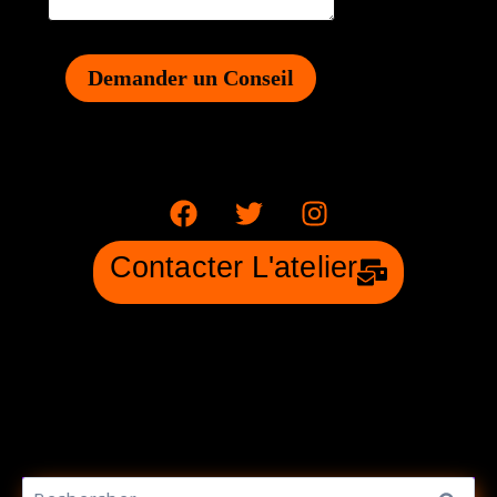
Demander un Conseil
Contacter L'atelier